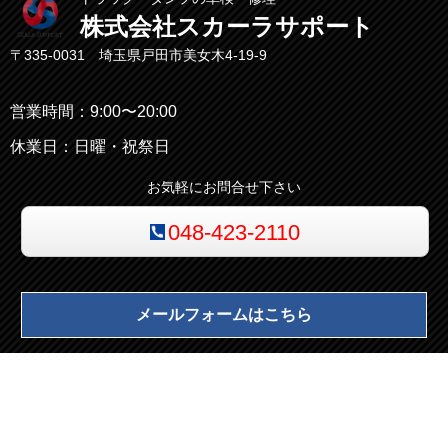
株式会社スカーラサポート
〒335-0031 埼玉県戸田市美女木4-19-9
営業時間：9:00〜20:00
休業日：日曜・祝祭日
お気軽にお問合せ下さい
048-423-2110
メールフォームはこちら