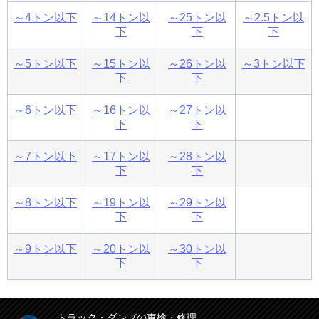
～4トン以下
～14トン以
～25トン以
～2.5トン以
下
下
下
～5トン以下
～15トン以
～26トン以
～3トン以下
下
下
～6トン以下
～16トン以
～27トン以
下
下
～7トン以下
～17トン以
～28トン以
下
下
～8トン以下
～19トン以
～29トン以
下
下
～9トン以下
～20トン以
～30トン以
下
下
トラック・ダンプの車検・修理