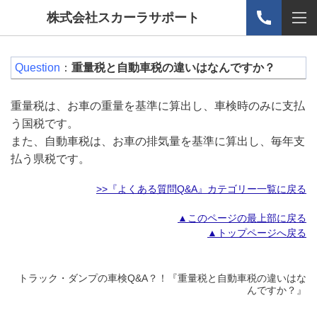
株式会社スカーラサポート
Question
：
重量税と自動車税の違いはなんですか？
重量税は、お車の重量を基準に算出し、車検時のみに支払
う国税です。
また、自動車税は、お車の排気量を基準に算出し、毎年支
払う県税です。
>>『よくある質問Q&A』カテゴリー一覧に戻る
▲このページの最上部に戻る
▲トップページへ戻る
トラック・ダンプの車検Q&A？！『重量税と自動車税の違いはな
んですか？』