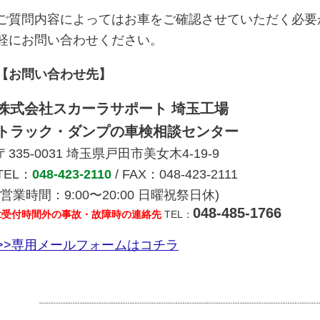
ご質問内容によってはお車をご確認させていただく必要
軽にお問い合わせください。
【お問い合わせ先】
株式会社スカーラサポート 埼玉工場
トラック・ダンプの車検相談センター
〒335-0031 埼玉県戸田市美女木4-19-9
TEL：
048-423-2110
/ FAX：048-423-2111
(営業時間：9:00〜20:00 日曜祝祭日休)
048-485-1766
□受付時間外の事故・故障時の連絡先
TEL：
>>専用メールフォームはコチラ