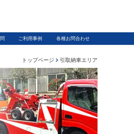
問
ご利用事例
各種お問合わせ
トップページ
引取納車エリア