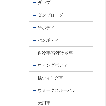
ダンプ
ダンプローダー
平ボディ
バンボディ
保冷車/冷凍冷蔵車
ウィングボディ
幌ウィング車
ウォークスルーバン
乗用車