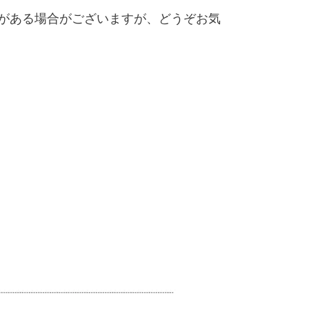
がある場合がございますが、どうぞお気