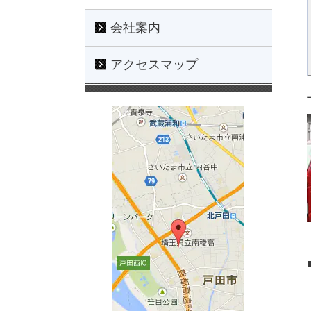
会社案内
アクセスマップ