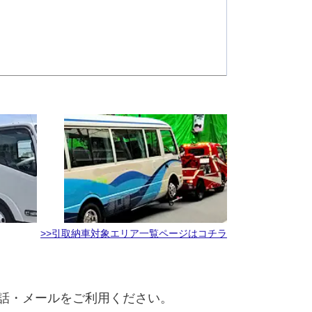
>>引取納車対象エリア一覧ページはコチラ
話・メールをご利用ください。