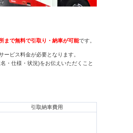
所まで無料で引取り・納車が可能
です。
サービス料金が必要となります。
名・仕様・状況)をお伝えいただくこと
引取納車費用