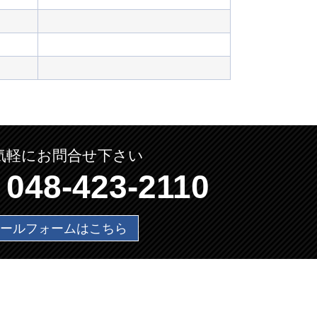
気軽にお問合せ下さい
048-423-2110
ールフォームはこちら