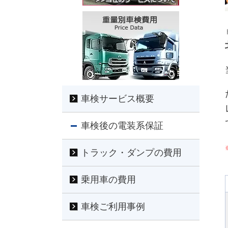
車検サービス概要
車検後の電装系保証
トラック・ダンプの費用
乗用車の費用
車検ご利用事例