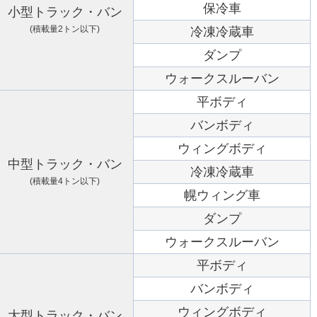
保冷車
小型トラック・バン
(積載量2トン以下)
冷凍冷蔵車
ダンプ
ウォークスルーバン
平ボディ
バンボディ
ウィングボディ
中型トラック・バン
冷凍冷蔵車
(積載量4トン以下)
幌ウィング車
ダンプ
ウォークスルーバン
平ボディ
バンボディ
ウィングボディ
大型トラック・バン