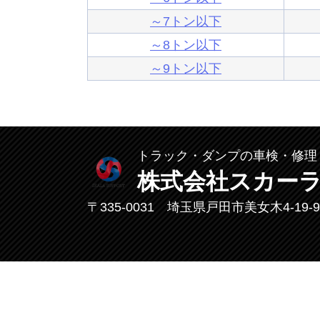
～7トン以下
～8トン以下
～9トン以下
トラック・ダンプの車検・修理
株式会社スカー
〒335-0031 埼玉県戸田市美女木4-19-9